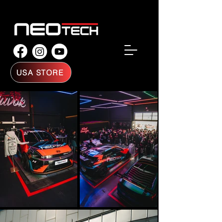
USA STORE